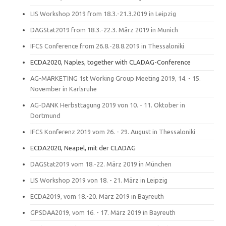
LIS Workshop 2019 from 18.3.-21.3.2019 in Leipzig
DAGStat2019 from 18.3.-22.3. März 2019 in Munich
IFCS Conference from 26.8.-28.8.2019 in Thessaloniki
ECDA2020, Naples, together with CLADAG-Conference
AG-MARKETING 1st Working Group Meeting 2019, 14. - 15.
November in Karlsruhe
AG-DANK Herbsttagung 2019 von 10. - 11. Oktober in
Dortmund
IFCS Konferenz 2019 vom 26. - 29. August in Thessaloniki
ECDA2020, Neapel, mit der CLADAG
DAGStat2019 vom 18.-22. März 2019 in München
LIS Workshop 2019 von 18. - 21. März in Leipzig
ECDA2019, vom 18.-20. März 2019 in Bayreuth
GPSDAA2019, vom 16. - 17. März 2019 in Bayreuth