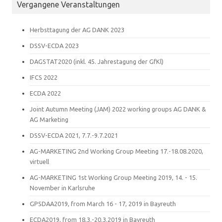
Vergangene Veranstaltungen
Herbsttagung der AG DANK 2023
DSSV-ECDA 2023
DAGSTAT2020 (inkl. 45. Jahrestagung der GfKl)
IFCS 2022
ECDA 2022
Joint Autumn Meeting (JAM) 2022 working groups AG DANK &
AG Marketing
DSSV-ECDA 2021, 7.7.-9.7.2021
AG-MARKETING 2nd Working Group Meeting 17.-18.08.2020,
virtuell
AG-MARKETING 1st Working Group Meeting 2019, 14. - 15.
November in Karlsruhe
GPSDAA2019, from March 16 - 17, 2019 in Bayreuth
ECDA2019, from 18.3.-20.3.2019 in Bayreuth