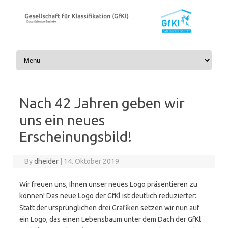
Skip to content
Nach 42 Jahren geben wir
uns ein neues
Erscheinungsbild!
By
dheider
|
14. Oktober 2019
Wir freuen uns, Ihnen unser neues Logo präsentieren zu
können! Das neue Logo der GfKl ist deutlich reduzierter:
Statt der ursprünglichen drei Grafiken setzen wir nun auf
ein Logo, das einen Lebensbaum unter dem Dach der GfKl