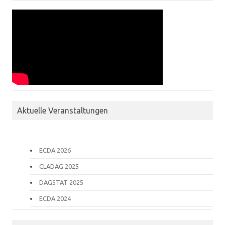
Aktuelle Veranstaltungen
ECDA 2026
CLADAG 2025
DAGSTAT 2025
ECDA 2024