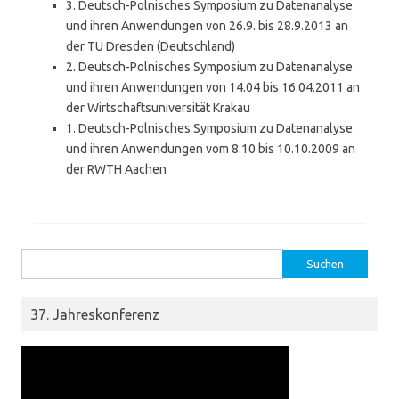
3. Deutsch-Polnisches Symposium zu Datenanalyse
und ihren Anwendungen von 26.9. bis 28.9.2013 an
der TU Dresden (Deutschland)
2. Deutsch-Polnisches Symposium zu Datenanalyse
und ihren Anwendungen von 14.04 bis 16.04.2011 an
der Wirtschaftsuniversität Krakau
1. Deutsch-Polnisches Symposium zu Datenanalyse
und ihren Anwendungen vom 8.10 bis 10.10.2009 an
der RWTH Aachen
Suchen nach:
37. Jahreskonferenz