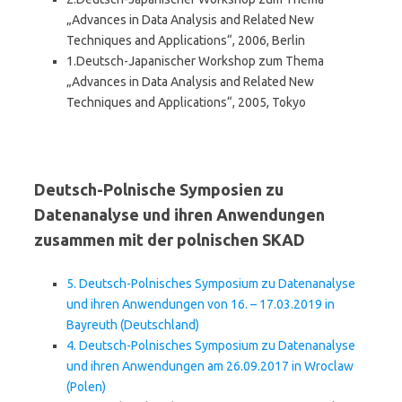
„Advances in Data Analysis and Related New
Techniques and Applications“, 2006, Berlin
1.Deutsch-Japanischer Workshop zum Thema
„Advances in Data Analysis and Related New
Techniques and Applications“, 2005, Tokyo
Deutsch-Polnische Symposien zu
Datenanalyse und ihren Anwendungen
zusammen mit der polnischen SKAD
5. Deutsch-Polnisches Symposium zu Datenanalyse
und ihren Anwendungen von 16. – 17.03.2019 in
Bayreuth (Deutschland)
4. Deutsch-Polnisches Symposium zu Datenanalyse
und ihren Anwendungen am 26.09.2017 in Wroclaw
(Polen)