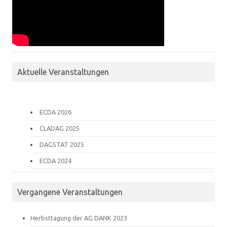
Aktuelle Veranstaltungen
ECDA 2026
CLADAG 2025
DAGSTAT 2025
ECDA 2024
Vergangene Veranstaltungen
Herbsttagung der AG DANK 2023