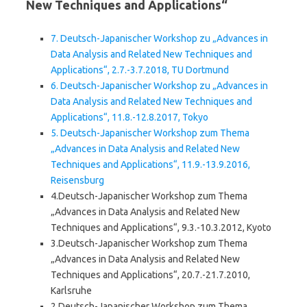
New Techniques and Applications“
7. Deutsch-Japanischer Workshop zu „Advances in
Data Analysis and Related New Techniques and
Applications“, 2.7.-3.7.2018, TU Dortmund
6. Deutsch-Japanischer Workshop zu „Advances in
Data Analysis and Related New Techniques and
Applications“, 11.8.-12.8.2017, Tokyo
5. Deutsch-Japanischer Workshop zum Thema
„Advances in Data Analysis and Related New
Techniques and Applications“, 11.9.-13.9.2016,
Reisensburg
4.Deutsch-Japanischer Workshop zum Thema
„Advances in Data Analysis and Related New
Techniques and Applications“, 9.3.-10.3.2012, Kyoto
3.Deutsch-Japanischer Workshop zum Thema
„Advances in Data Analysis and Related New
Techniques and Applications“, 20.7.-21.7.2010,
Karlsruhe
2.Deutsch-Japanischer Workshop zum Thema