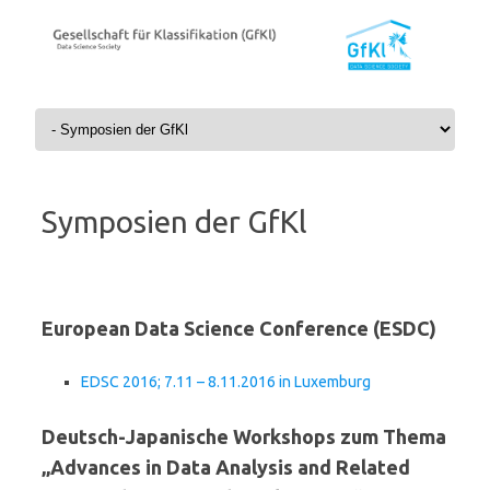
Skip to content
Symposien der GfKl
European Data Science Conference (ESDC)
EDSC 2016; 7.11 – 8.11.2016 in Luxemburg
Deutsch-Japanische Workshops zum Thema
„Advances in Data Analysis and Related