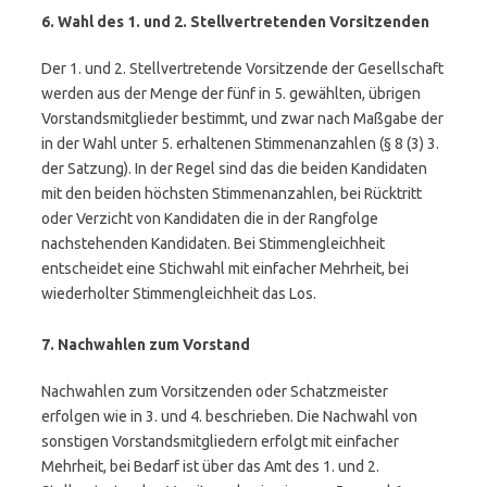
6. Wahl des 1. und 2. Stellvertretenden Vorsitzenden
Der 1. und 2. Stellvertretende Vorsitzende der Gesellschaft
werden aus der Menge der fünf in 5. gewählten, übrigen
Vorstandsmitglieder bestimmt, und zwar nach Maßgabe der
in der Wahl unter 5. erhaltenen Stimmenanzahlen (§ 8 (3) 3.
der Satzung). In der Regel sind das die beiden Kandidaten
mit den beiden höchsten Stimmenanzahlen, bei Rücktritt
oder Verzicht von Kandidaten die in der Rangfolge
nachstehenden Kandidaten. Bei Stimmengleichheit
entscheidet eine Stichwahl mit einfacher Mehrheit, bei
wiederholter Stimmengleichheit das Los.
7. Nachwahlen zum Vorstand
Nachwahlen zum Vorsitzenden oder Schatzmeister
erfolgen wie in 3. und 4. beschrieben. Die Nachwahl von
sonstigen Vorstandsmitgliedern erfolgt mit einfacher
Mehrheit, bei Bedarf ist über das Amt des 1. und 2.