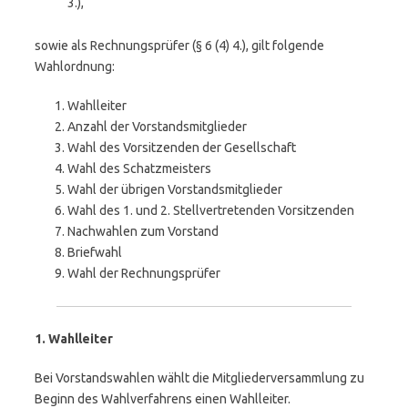
3.),
sowie als Rechnungsprüfer (§ 6 (4) 4.), gilt folgende
Wahlordnung:
Wahlleiter
Anzahl der Vorstandsmitglieder
Wahl des Vorsitzenden der Gesellschaft
Wahl des Schatzmeisters
Wahl der übrigen Vorstandsmitglieder
Wahl des 1. und 2. Stellvertretenden Vorsitzenden
Nachwahlen zum Vorstand
Briefwahl
Wahl der Rechnungsprüfer
1. Wahlleiter
Bei Vorstandswahlen wählt die Mitgliederversammlung zu
Beginn des Wahlverfahrens einen Wahlleiter.