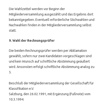
Die Wahlzettel werden vor Beginn der
Mitgliederversammlung ausgezählt und das Ergebnis dort
bekanntgegeben. Eventuell erforderliche Stichwahlen und
Nachwahlen finden in der Mitgliederversammlung selbst
statt.
9. Wahl der Rechnungsprüfer
Die beiden Rechnungsprüfer werden per Akklamation
gewählt, sofern nur zwei Kandidaten vorgeschlagen sind
und kein Wunsch auf schriftliche Abstimmung geäußert
wird. Ansonsten erfolgt schriftliche Abstimmung analog zu
5.
Beschluß der Mitgliederversammlung der Gesellschaft für
Klassifikation e.V.
Salzburg, den 26.02.1991, mit Ergänzung (Fußnote) vom
10.3.1994.