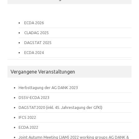
ECDA 2026
CLADAG 2025
DAGSTAT 2025
ECDA 2024
Vergangene Veranstaltungen
Herbsttagung der AG DANK 2023
DSSV-ECDA 2023
DAGSTAT2020 (inkl. 45. Jahrestagung der GfKl)
IFCS 2022
ECDA 2022
Joint Autumn Meeting (JAM) 2022 working groups AG DANK &