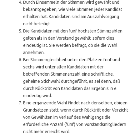
Durch Einsammeln der Stimmen wird gewählt und
bekanntgegeben, wie viele Stimmen jeder Kandidat
erhalten hat. Kandidaten sind am Auszählvorgang
nicht beteiligt.
Die Kandidaten mit den fünf höchsten Stimmzahlen
gelten als in den Vorstand gewählt, sofern dies
eindeutig ist. Sie werden befragt, ob sie die Wahl
annehmen.
Bei Stimmengleichheit unter den Plätzen fünf und
sechs wird unter allen Kandidaten mit der
betreffenden Stimmenanzahl eine schriftliche,
geheime Stichwahl durchgeführt, es sei denn, daß
durch Rücktritt von Kandidaten das Ergebnis in e.
eindeutig wird.
Eine ergänzende Wahl findet nach denselben, obigen
Grundsätzen statt, wenn durch Rücktritt oder Verzicht
von Gewählten im Verlauf des Wahlgangs die
erforderliche Anzahl (fünf) von Vorstandsmitgliedern
nicht mehr erreicht wird.