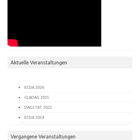
Aktuelle Veranstaltungen
ECDA 2026
CLADAG 2025
DAGSTAT 2025
ECDA 2024
Vergangene Veranstaltungen