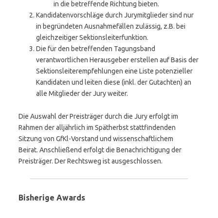
in die betreffende Richtung bieten.
Kandidatenvorschläge durch Jurymitglieder sind nur
in begründeten Ausnahmefällen zulässig, z.B. bei
gleichzeitiger Sektionsleiterfunktion.
Die für den betreffenden Tagungsband
verantwortlichen Herausgeber erstellen auf Basis der
Sektionsleiterempfehlungen eine Liste potenzieller
Kandidaten und leiten diese (inkl. der Gutachten) an
alle Mitglieder der Jury weiter.
Die Auswahl der Preisträger durch die Jury erfolgt im
Rahmen der alljährlich im Spätherbst stattfindenden
Sitzung von GfKl-Vorstand und wissenschaftlichem
Beirat.
Anschließend erfolgt die Benachrichtigung der
Preisträger.
Der Rechtsweg ist ausgeschlossen.
Bisherige Awards