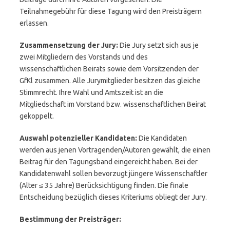
Teilnahmegebühr für diese Tagung wird den Preisträgern
erlassen.
Zusammensetzung der Jury:
Die Jury setzt sich aus je
zwei Mitgliedern des Vorstands und des
wissenschaftlichen Beirats sowie dem Vorsitzenden der
GfKl zusammen. Alle Jurymitglieder besitzen das gleiche
Stimmrecht. Ihre Wahl und Amtszeit ist an die
Mitgliedschaft im Vorstand bzw. wissenschaftlichen Beirat
gekoppelt.
Auswahl potenzieller Kandidaten:
Die Kandidaten
werden aus jenen Vortragenden/Autoren gewählt, die einen
Beitrag für den Tagungsband eingereicht haben. Bei der
Kandidatenwahl sollen bevorzugt jüngere Wissenschaftler
(Alter ≤ 35 Jahre) Berücksichtigung finden. Die finale
Entscheidung bezüglich dieses Kriteriums obliegt der Jury.
Bestimmung der Preisträger: