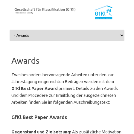
Skip to content
Awards
Zwei besonders hervorragende Arbeiten unter den zur
Jahrestagung eingereichten Beiträgen werden mit dem
GfKl Best Paper Award
prämiert. Details zu den Awards
und dem Procedere zur Ermittlung der ausgezeichneten
Arbeiten finden Sie im folgenden Auschreibungstext:
GfKl Best Paper Awards
Gegenstand und Zielsetzung:
Als zusätzliche Motivation