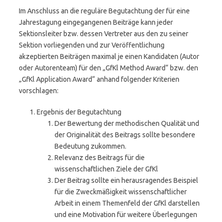
Im Anschluss an die reguläre Begutachtung der für eine
Jahrestagung eingegangenen Beiträge kann jeder
Sektionsleiter bzw. dessen Vertreter aus den zu seiner
Sektion vorliegenden und zur Veröffentlichung
akzeptierten Beiträgen maximal je einen Kandidaten (Autor
oder Autorenteam) für den „GfKl Method Award“ bzw. den
„GfKl Application Award“ anhand folgender Kriterien
vorschlagen:
Ergebnis der Begutachtung
Der Bewertung der methodischen Qualität und
der Originalität des Beitrags sollte besondere
Bedeutung zukommen.
Relevanz des Beitrags für die
wissenschaftlichen Ziele der GfKl
Der Beitrag sollte ein herausragendes Beispiel
für die Zweckmäßigkeit wissenschaftlicher
Arbeit in einem Themenfeld der GfKl darstellen
und eine Motivation für weitere Überlegungen