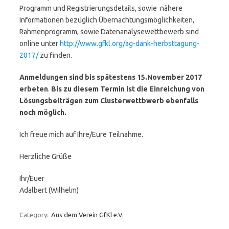
Programm und Registrierungsdetails, sowie nähere
Informationen bezüglich Übernachtungsmöglichkeiten,
Rahmenprogramm, sowie Datenanalysewettbewerb sind
online unter
http://www.gfkl.org/ag-dank-herbsttagung-
2017/
zu finden.
Anmeldungen sind bis spätestens 15.November 2017
erbeten
.
Bis zu diesem Termin ist die Einreichung von
Lösungsbeiträgen zum Clusterwettbwerb ebenfalls
noch möglich.
Ich freue mich auf Ihre/Eure Teilnahme.
Herzliche Grüße
Ihr/Euer
Adalbert (Wilhelm)
Category:
Aus dem Verein GfKl e.V.