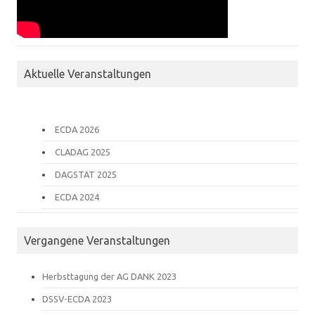
Aktuelle Veranstaltungen
ECDA 2026
CLADAG 2025
DAGSTAT 2025
ECDA 2024
Vergangene Veranstaltungen
Herbsttagung der AG DANK 2023
DSSV-ECDA 2023