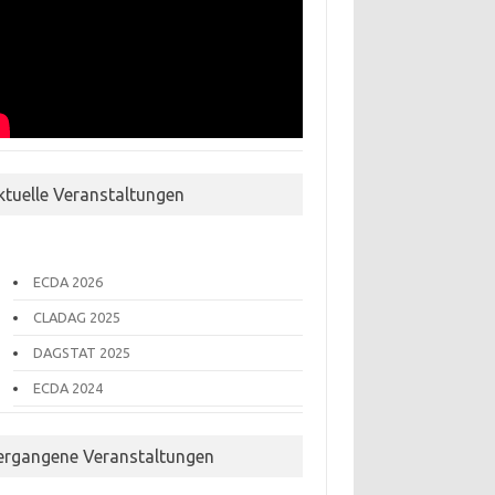
ktuelle Veranstaltungen
ECDA 2026
CLADAG 2025
DAGSTAT 2025
ECDA 2024
ergangene Veranstaltungen