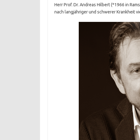
Herr Prof. Dr. Andreas Hilbert (*1966 in Ra
nach langjähriger und schwerer Krankheit vi