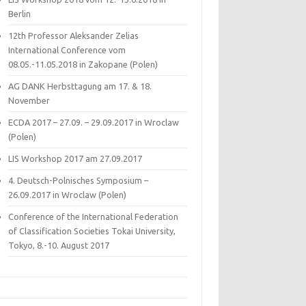
Berlin
12th Professor Aleksander Zelias
International Conference vom
08.05.-11.05.2018 in Zakopane (Polen)
AG DANK Herbsttagung am 17. & 18.
November
ECDA 2017 – 27.09. – 29.09.2017 in Wroclaw
(Polen)
LIS Workshop 2017 am 27.09.2017
4. Deutsch-Polnisches Symposium –
26.09.2017 in Wroclaw (Polen)
Conference of the International Federation
of Classification Societies Tokai University,
Tokyo, 8.-10. August 2017