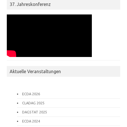
37. Jahreskonferenz
Aktuelle Veranstaltungen
ECDA 2026
CLADAG 2025
DAGSTAT 2025
ECDA 2024