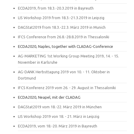
ECDA2019, from 18.3.-20.3.2019 in Bayreuth
LIS Workshop 2019 from 18.3.-21.3.2019 in Leipzig
DAGStat2019 from 18.3.-22.3. März 2019 in Munich
IFCS Conference from 26.8.-28.8.2019 in Thessaloniki
ECDA2020, Naples, together with CLADAG-Conference
AG-MARKETING 1st Working Group Meeting 2019, 14. - 15.
November in Karlsruhe
AG-DANK Herbsttagung 2019 von 10. - 11. Oktober in
Dortmund
IFCS Konferenz 2019 vom 26. - 29. August in Thessaloniki
ECDA2020, Neapel, mit der CLADAG
DAGStat2019 vom 18.-22. März 2019 in München
LIS Workshop 2019 von 18. - 21. März in Leipzig
ECDA2019, vom 18.-20. März 2019 in Bayreuth